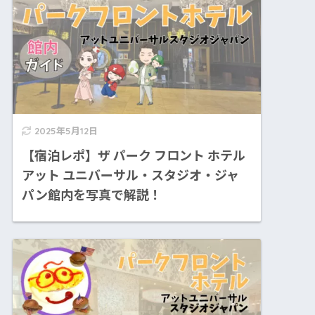
2025年5月12日
【宿泊レポ】ザ パーク フロント ホテル
アット ユニバーサル・スタジオ・ジャ
パン館内を写真で解説！