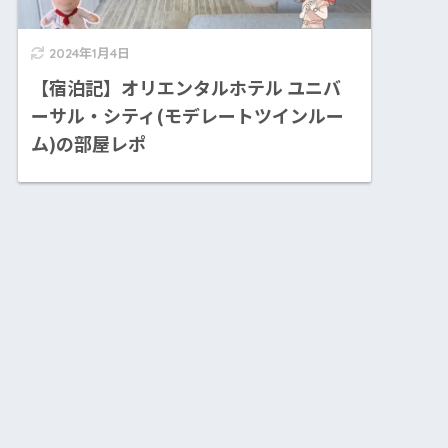
2024年1月4日
【宿泊記】オリエンタルホテル ユニバ
ーサル・シティ(モデレートツインルー
ム)の部屋レポ