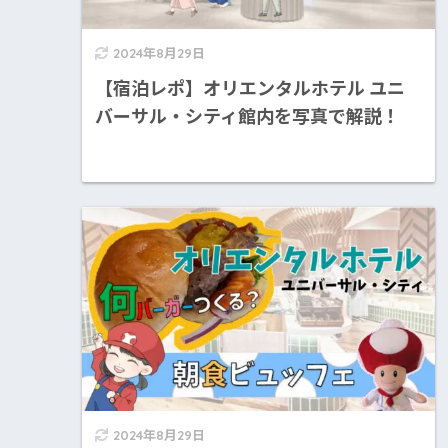
2024年8月29日
【宿泊レポ】オリエンタルホテル ユニ
バーサル・シティ館内を写真で解説！
2024年8月29日