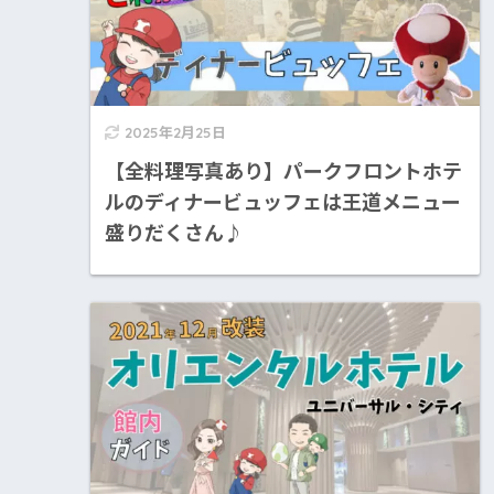
2025年2月25日
【全料理写真あり】パークフロントホテ
ルのディナービュッフェは王道メニュー
盛りだくさん♪