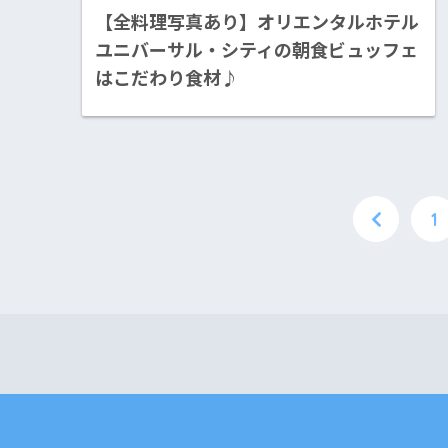
【全料理写真あり】オリエンタルホテル
ユニバーサル・シティの朝食ビュッフェ
はこだわり食材♪
1