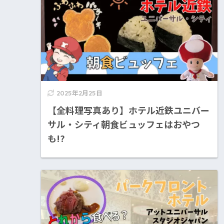
2025年2月25日
【全料理写真あり】ホテル近鉄ユニバー
サル・シティ朝食ビュッフェはおやつ
も!?