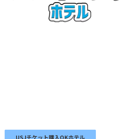
USJチケット購入OKホテル