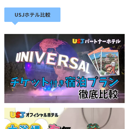
USJホテル比較