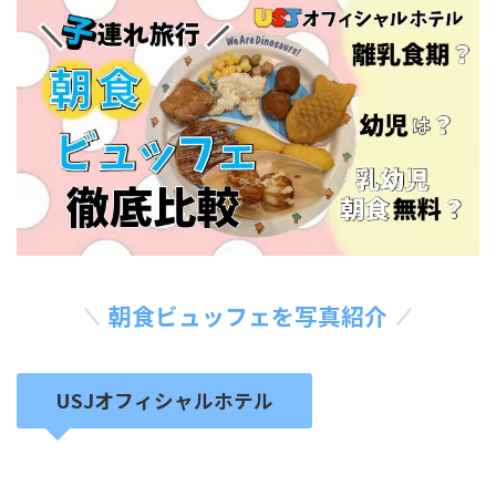
朝食ビュッフェを写真紹介
USJオフィシャルホテル