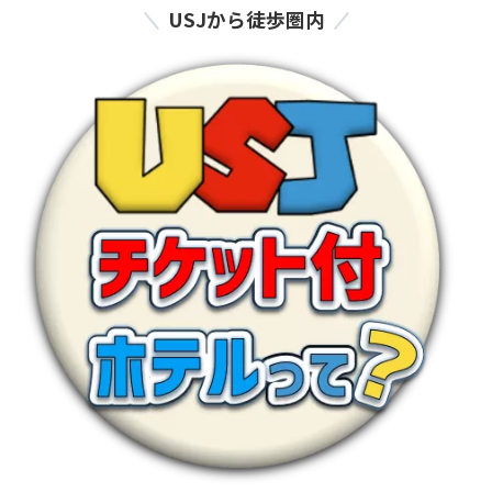
USJから徒歩圏内