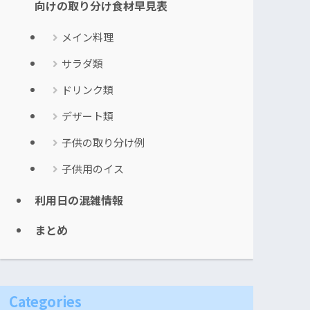
向けの取り分け食材早見表
メイン料理
サラダ類
ドリンク類
デザート類
子供の取り分け例
子供用のイス
利用日の混雑情報
まとめ
Categories