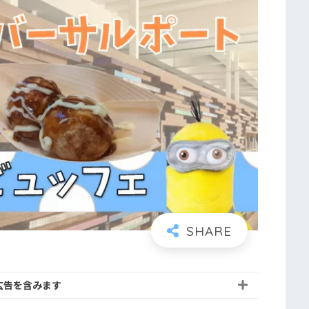
広告を含みます