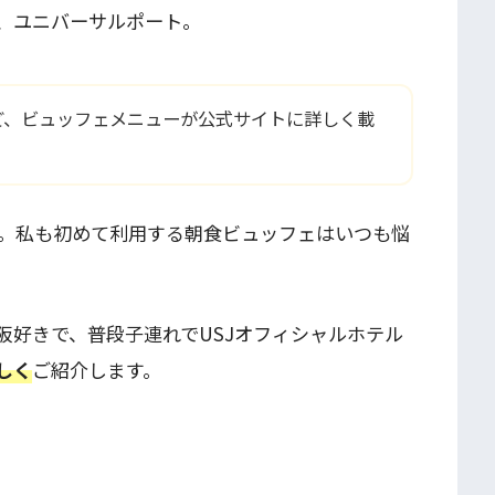
ル、ユニバーサルポート。
ど、ビュッフェメニューが公式サイトに詳しく載
。私も初めて利用する朝食ビュッフェはいつも悩
阪好きで、普段子連れでUSJオフィシャルホテル
しく
ご紹介します。