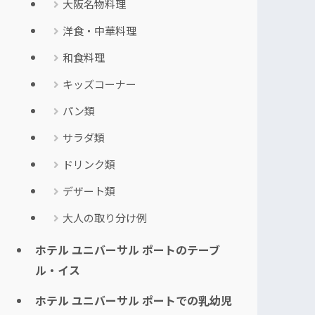
大阪名物料理
洋食・中華料理
和食料理
キッズコーナー
パン類
サラダ類
ドリンク類
デザート類
大人の取り分け例
ホテル ユニバーサル ポートのテーブ
ル・イス
ホテル ユニバーサル ポートでの乳幼児