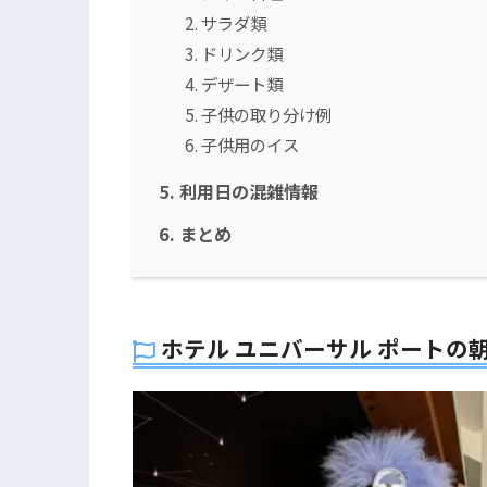
サラダ類
ドリンク類
デザート類
子供の取り分け例
子供用のイス
利用日の混雑情報
まとめ
ホテル ユニバーサル ポートの