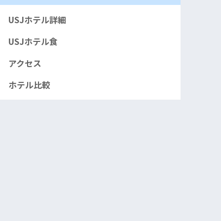
USJホテル詳細
USJホテル食
アクセス
ホテル比較