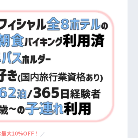
最大10%OFF！