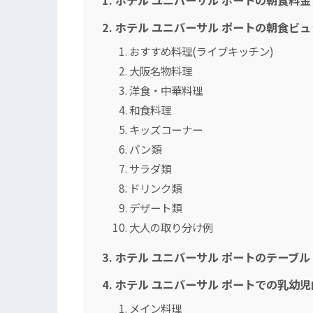
ホテル ユニバーサル ポートの朝食料
ホテル ユニバーサル ポートの朝食ビ
おすすめ料理(ライブキッチン)
大阪名物料理
洋食・中華料理
和食料理
キッズコーナー
パン類
サラダ類
ドリンク類
デザート類
大人の取り分け例
ホテル ユニバーサル ポートのテーブル
ホテル ユニバーサル ポートでの乳幼
メイン料理