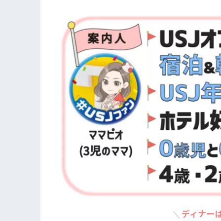
ディナーは