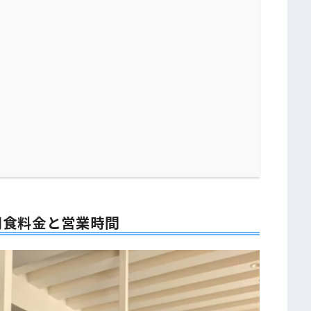
朝食料金と営業時間