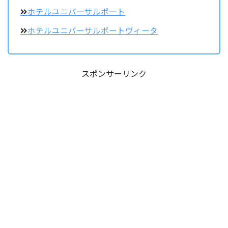
ホテルユニバーサルポート
ホテルユニバーサルポートヴィータ
スポンサーリンク