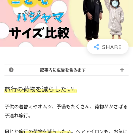
記事内に広告を含みます
旅行の荷物を減らしたい!!
子供の着替えやオムツ、予備もたくさん、荷物がかさばる
子連れ旅行。
何とか
旅行の荷物を減らしたい
。ヘアアイロンも、お気に