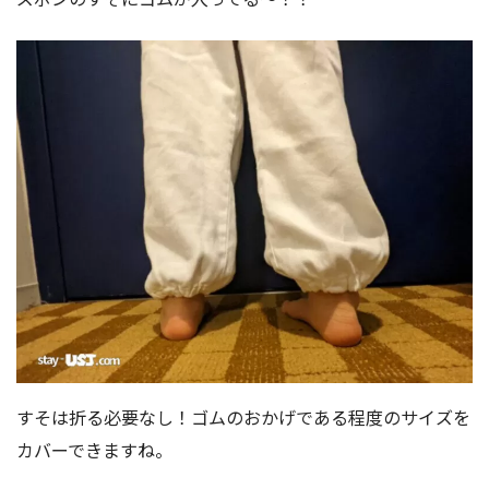
すそは折る必要なし！ゴムのおかげである程度のサイズを
カバーできますね。