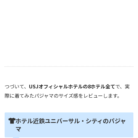
つづいて、
USJオフィシャルホテルの8ホテル全て
で、実
際に着てみたパジャマのサイズ感をレビューします。
ホテル近鉄ユニバーサル・シティのパジャ
マ