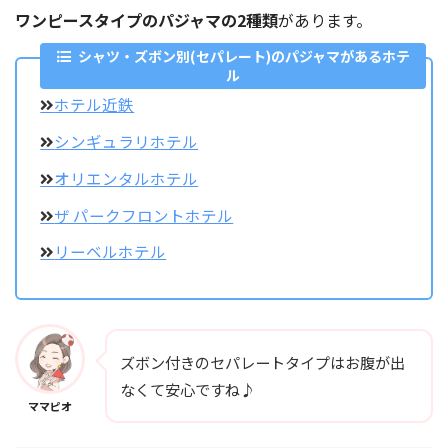
ワンピースタイプのパジャマの2種類
があります。
シャツ・ズボン別(セパレート)のパジャマがあるホテ
ル
ホテル近鉄
シンギュラリホテル
オリエンタルホテル
ザ パークフロントホテル
リーベルホテル
ズボン付きのセパレートタイプはお腹が出
なくて安心ですね♪
ママピオ