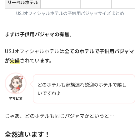
リーベルホテル
USJオフィシャルホテルの子供用パジャマサイズまとめ
まずは
子供用パジャマの有無
。
USJオフィシャルホテルは
全てのホテルで子供用パジャマ
が
完備
されています。
どのホテルも家族連れ歓迎のホテルで嬉し
いですね♪
ママピオ
じゃあ、どのホテルも同じパジャマかというと…
全然違います！