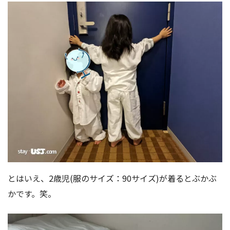
とはいえ、2歳児(服のサイズ：90サイズ)が着るとぶかぶ
かです。笑。