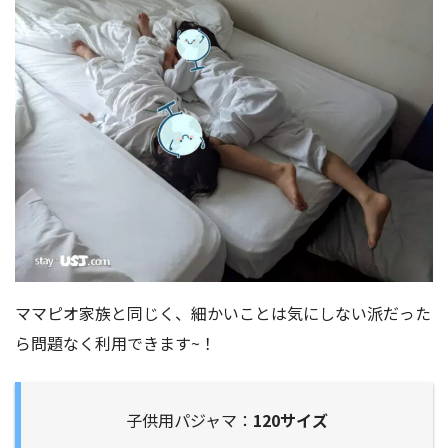
ママピオ家族と同じく、細かいことは気にしない派だった
ら問題なく利用できます~！
子供用パジャマ：
120サイズ