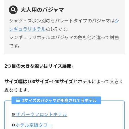
大人用のパジャマ
シャツ・ズボン別のセパレートタイプのパジャマは
シ
ンギュラリホテル
の1択です。
シンギュラリホテルはパジャマの色も他と違って紺色
です。
2つ目の大きな違いはサイズ展開
。
サイズ幅は100サイズ~140サイズ
とホテルによって大きく
異なります。
2サイズのパジャマが用意されてるホテル
ザ パークフロントホテル
ホテル京阪タワー