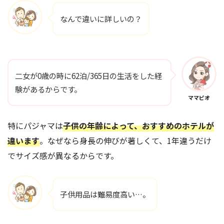
なんで違いに詳しいの？
二女が0歳の時に62泊/365日の生活をした経
験があるからです。
ママピオ
特にパジャマは
子供の年齢によって、おすすめのホテルが
違います
。なぜなら身長の伸びが著しくて、1年違うだけ
でサイズ感が異なるからです。
子供用品は難易度高い…。