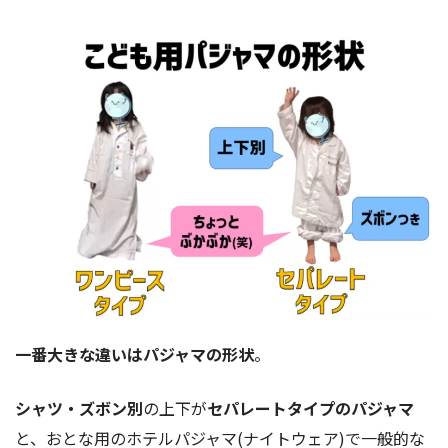
一番大きな違いはパジャマの形状
。
シャツ・ズボン別
の上下が
セパレートタイプのパジャマ
と、おとな用のホテルパジャマ(ナイトウェア)で一般的な