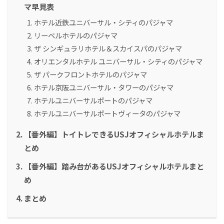
マ早見表
ホテル近鉄ユニバーサル・シティのパジャマ
リーベルホテルのパジャマ
ザ シンギュラリホテル＆スカイスパのパジャマ
オリエンタルホテル ユニバーサル・シティのパジャマ
ザ パークフロントホテルのパジャマ
ホテル京阪ユニバーサル・タワーのパジャマ
ホテルユニバーサルポートのパジャマ
ホテルユニバーサルポートヴィータのパジャマ
【番外編】トイトレできるUSJオフィシャルホテルま
とめ
【番外編】踏み台があるUSJオフィシャルホテルまと
め
まとめ