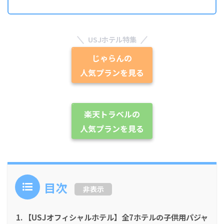
USJホテル特集
じゃらんの
人気プランを見る
楽天トラベルの
人気プランを見る
目次
非表示
【USJオフィシャルホテル】全7ホテルの子供用パジャ