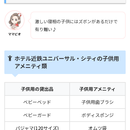
激しい寝相の子供にはズボンがあるだけで
有り難い♪
ママピオ
ホテル近鉄ユニバーサル・シティの子供用
アメニティ類
子供用の貸出品
子供用アメニティ
ベビーベッド
子供用歯ブラシ
ベビーガード
ボディスポンジ
パジャマ
(120サイズ
)
オムツ袋