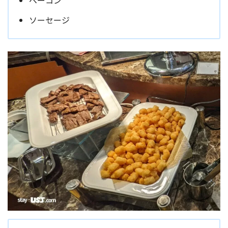
ソーセージ