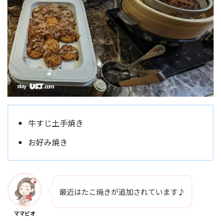
牛すじ土手焼き
お好み焼き
最近はたこ焼きが追加されています♪
ママピオ