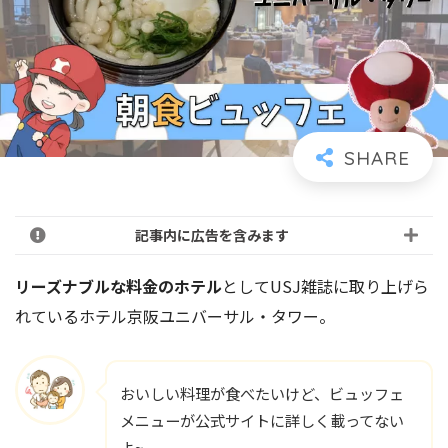
記事内に広告を含みます
リーズナブルな料金のホテル
としてUSJ雑誌に取り上げら
れているホテル京阪ユニバーサル・タワー。
おいしい料理が食べたいけど、ビュッフェ
メニューが公式サイトに詳しく載ってない
よ~。