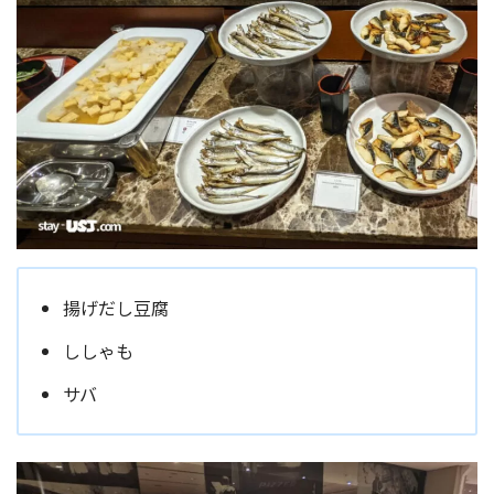
揚げだし豆腐
ししゃも
サバ