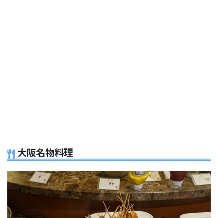
大阪名物料理