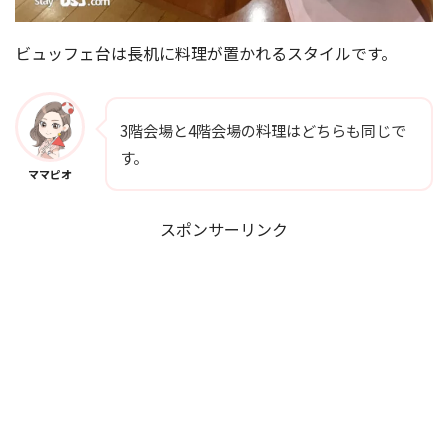
ビュッフェ台は長机に料理が置かれるスタイルです。
3階会場と4階会場の料理はどちらも同じで
す。
ママピオ
スポンサーリンク