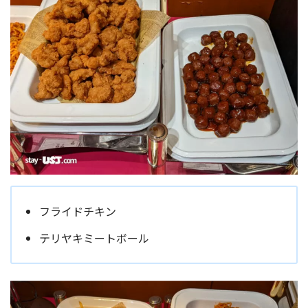
フライドチキン
テリヤキミートボール