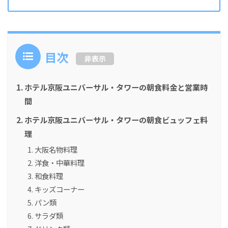
目次
非表示
ホテル京阪ユニバーサル・タワーの朝食料金と営業時
間
ホテル京阪ユニバーサル・タワーの朝食ビュッフェ料
理
大阪名物料理
洋食・中華料理
和食料理
キッズコーナー
パン類
サラダ類