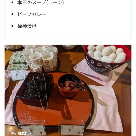
本日のスープ(コーン)
ビーフカレー
福神漬け