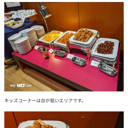
キッズコーナーは台が低いエリアです。