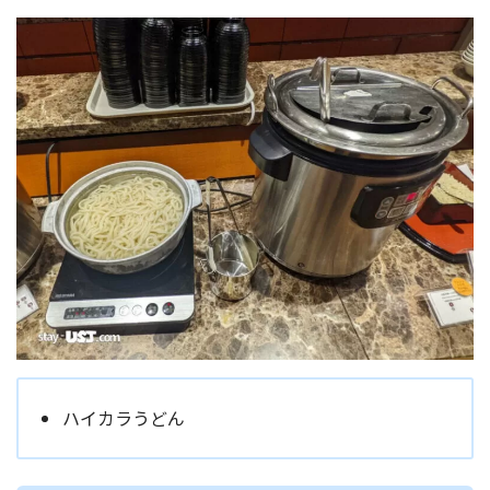
ハイカラうどん