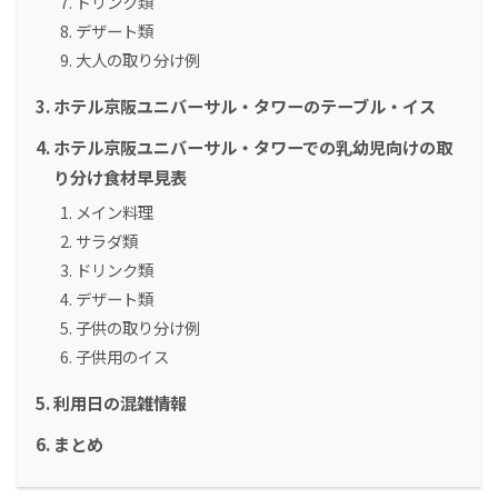
ドリンク類
デザート類
大人の取り分け例
ホテル京阪ユニバーサル・タワーのテーブル・イス
ホテル京阪ユニバーサル・タワーでの乳幼児向けの取
り分け食材早見表
メイン料理
サラダ類
ドリンク類
デザート類
子供の取り分け例
子供用のイス
利用日の混雑情報
まとめ