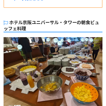
ホテル京阪ユニバーサル・タワーの朝食ビュ
ッフェ料理