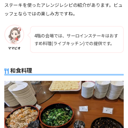
ステーキを使ったアレンジレシピの紹介があります。ビュ
ッフェならではの楽しみ方ですね。
4階の会場では、サーロインステーキはおす
すめ料理(ライブキッチン)での提供です。
ママピオ
和食料理