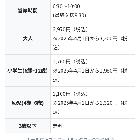
6:30～10:00
営業時間
(最終入店9:30)
2,970円（税込）
大人
※2025年4月1日から3,300円（税
込）
1,
760円
（税込）
小学生
(6歳~12歳)
※2025年4月1日から1,980円（税
込）
1,100円
（税込）
幼児(
4歳~6歳)
※2025年4月1日から1,320円（税
込）
3歳以下
無料
ホテル京阪ユニバーサル・タワーの朝食料金