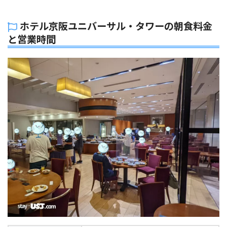
ホテル京阪ユニバーサル・タワーの朝食料金
と営業時間