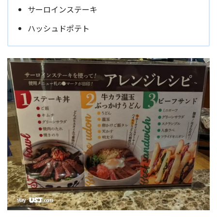
サーロインステーキ
ハッシュドポテト