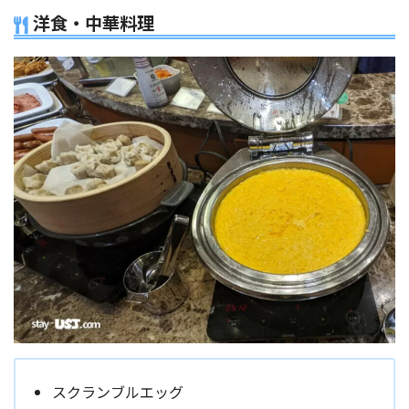
洋食・中華料理
スクランブルエッグ