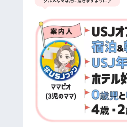
グルメなあなたに届きますように♪