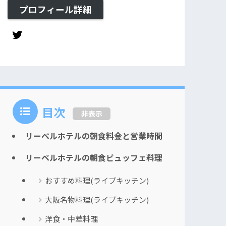
プロフィール詳細
目次
非表示
リーベルホテルの朝食料金と営業時間
リーベルホテルの朝食ビュッフェ料理
おすすめ料理(ライブキッチン)
大阪名物料理(ライブキッチン)
洋食・中華料理