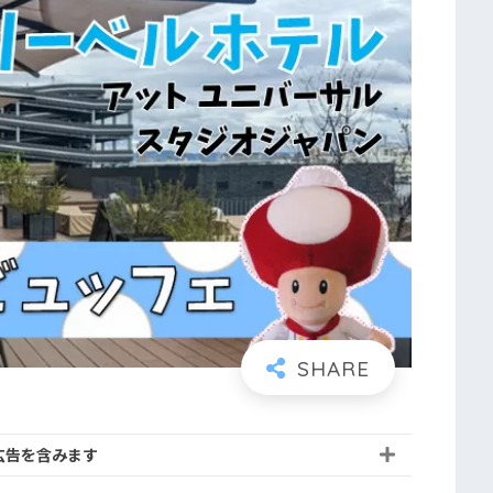
広告を含みます