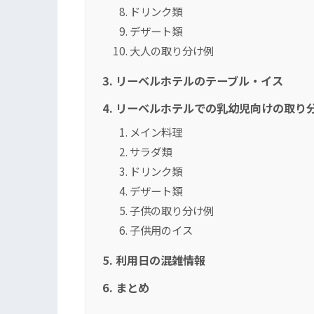
ドリンク類
デザート類
大人の取り分け例
リーベルホテルのテーブル・イス
リーベルホテルでの乳幼児向けの取り
メイン料理
サラダ類
ドリンク類
デザート類
子供の取り分け例
子供用のイス
利用日の混雑情報
まとめ