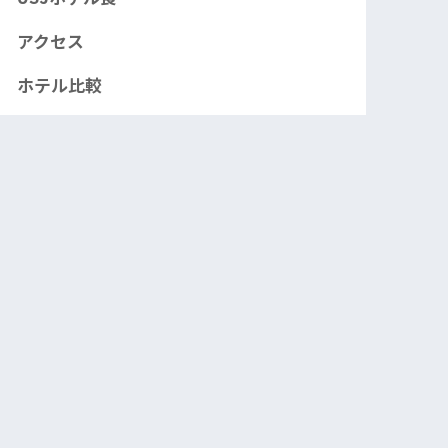
アクセス
ホテル比較