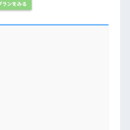
プランをみる