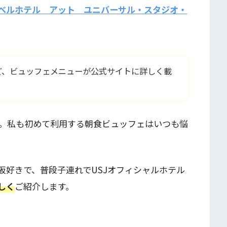
ベルホテル アット ユニバーサル・スタジオ・
ど、ビュッフェメニューが公式サイトに詳しく載
。私も初めて利用する朝食ビュッフェはいつも悩
阪好きで、普段子連れでUSJオフィシャルホテル
しく
ご紹介します。