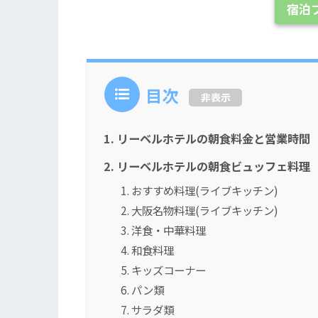
宿泊
目次
非表示
リーベルホテルの朝食料金と営業時間
リーベルホテルの朝食ビュッフェ料理
おすすめ料理(ライブキッチン)
大阪名物料理(ライブキッチン)
洋食・中華料理
和食料理
キッズコーナー
パン類
サラダ類