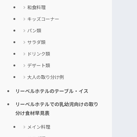
和食料理
キッズコーナー
パン類
サラダ類
ドリンク類
デザート類
大人の取り分け例
リーベルホテルのテーブル・イス
リーベルホテルでの乳幼児向けの取り
分け食材早見表
メイン料理