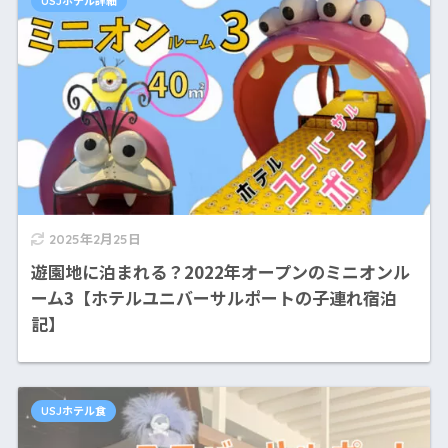
USJホテル詳細
2025年2月25日
遊園地に泊まれる？2022年オープンのミニオンル
ーム3【ホテルユニバーサルポートの子連れ宿泊
記】
USJホテル食