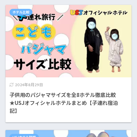
ホテル比較
2024年8月29日
子供用のパジャマサイズを全8ホテル徹底比較
★USJオフィシャルホテルまとめ【子連れ宿泊
記】