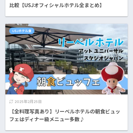
比較【USJオフィシャルホテル全まとめ】
USJホテル食
2025年2月25日
【全料理写真あり】リーベルホテルの朝食ビュッ
フェはディナー級メニュー多数♪