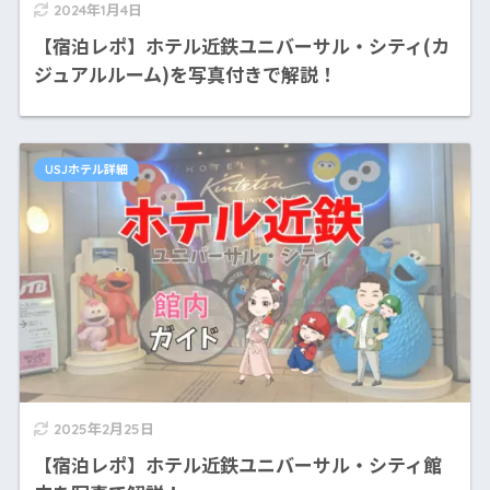
2024年1月4日
【宿泊レポ】ホテル近鉄ユニバーサル・シティ(カ
ジュアルルーム)を写真付きで解説！
USJホテル詳細
2025年2月25日
【宿泊レポ】ホテル近鉄ユニバーサル・シティ館