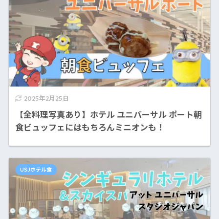
2025年2月25日
【全料理写真あり】ホテル ユニバーサル ポート朝
食ビュッフェにはもちろんミニオンも！
USJホテル食