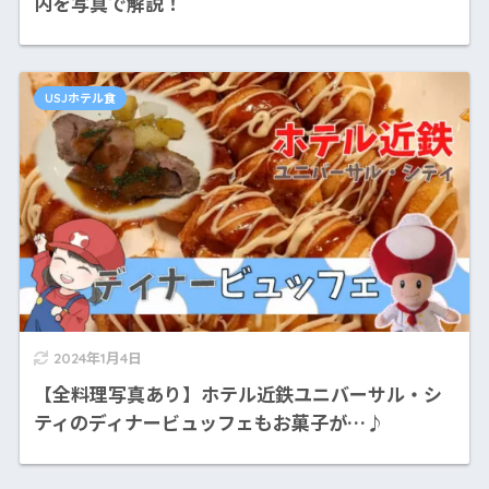
内を写真で解説！
USJホテル食
2024年1月4日
【全料理写真あり】ホテル近鉄ユニバーサル・シ
ティのディナービュッフェもお菓子が…♪