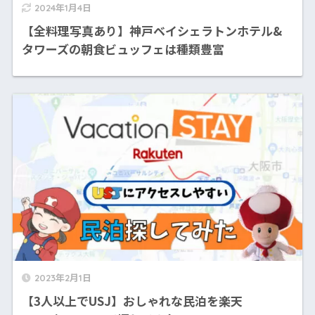
2024年1月4日
【全料理写真あり】神戸ベイシェラトンホテル&
タワーズの朝食ビュッフェは種類豊富
2023年2月1日
【3人以上でUSJ】おしゃれな民泊を楽天