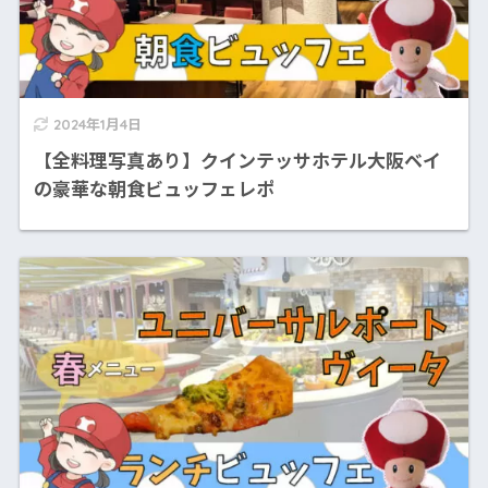
2024年1月4日
【全料理写真あり】クインテッサホテル大阪ベイ
の豪華な朝食ビュッフェレポ