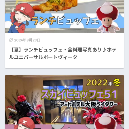
2024年8月29日
【夏】ランチビュッフェ・全料理写真あり♪ホテ
ルユニバーサルポートヴィータ