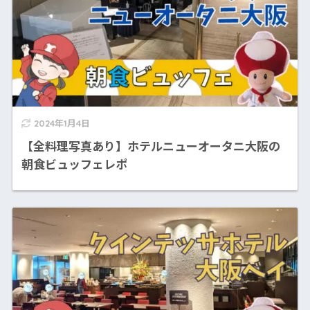
2024年1月4日
【全料理写真あり】ホテルニューオータニ大阪の
朝食ビュッフェレポ