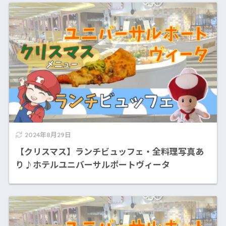
2024年8月29日
【クリスマス】ランチビュッフェ・全料理写真あ
り♪ホテルユニバーサルポートヴィータ