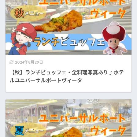
2024年8月29日
【秋】ランチビュッフェ・全料理写真あり♪ホテ
ルユニバーサルポートヴィータ