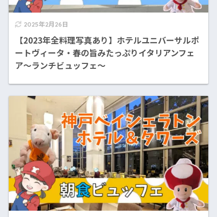
2025年2月26日
【2023年全料理写真あり】ホテルユニバーサルポ
ートヴィータ・春の旨みたっぷりイタリアンフェ
ア～ランチビュッフェ～