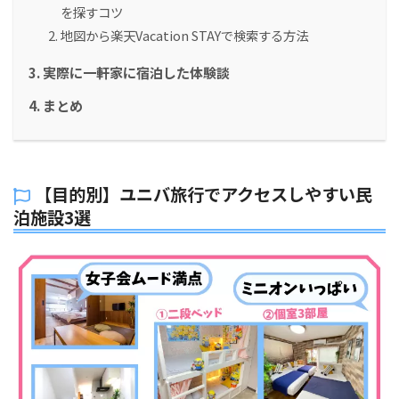
を探すコツ
地図から楽天Vacation STAYで検索する方法
実際に一軒家に宿泊した体験談
まとめ
【目的別】ユニバ旅行でアクセスしやすい民
泊施設3選