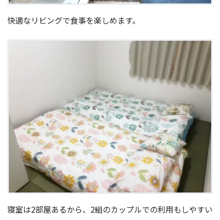
快適なリビングで食事を楽しめます。
寝室は2部屋あるから、2組のカップルでの利用もしやすい