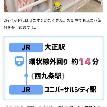
2段ベッドにはミニオンがたくさん。お部屋でもユニバ気
分を楽しめますよ。