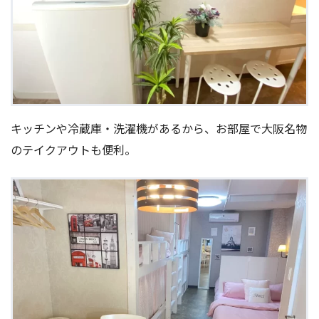
キッチンや冷蔵庫・洗濯機があるから、お部屋で大阪名物
のテイクアウトも便利。