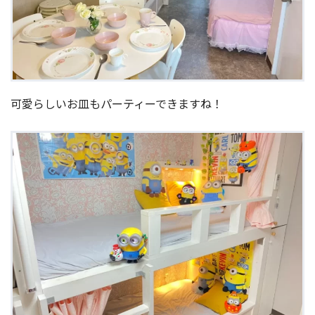
可愛らしいお皿もパーティーできますね！