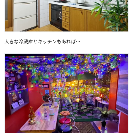
大きな冷蔵庫とキッチンもあれば…