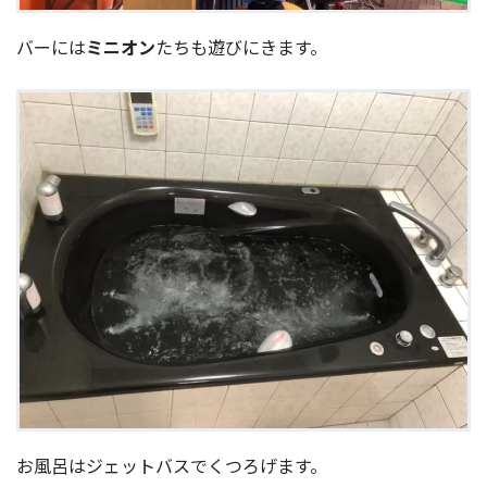
バーには
ミニオン
たちも遊びにきます。
お風呂はジェットバスでくつろげます。