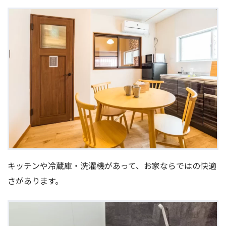
キッチンや冷蔵庫・洗濯機があって、お家ならではの快適
さがあります。