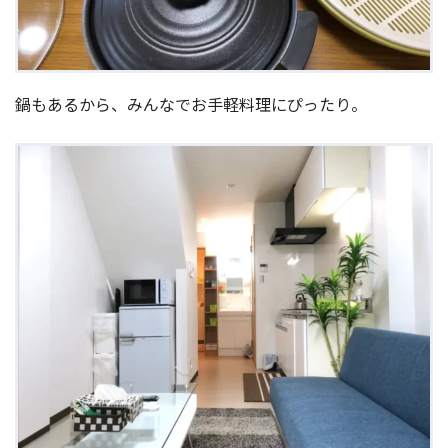
鍋もあるから、みんなでお手軽料理にぴったり。