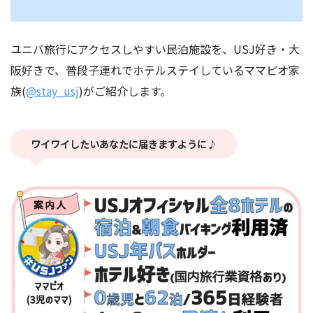
ユニバ旅行にアクセスしやすい民泊施設を、USJ好き・大
阪好きで、普段子連れでホテルステイしているママピオ家
族(
@stay_usj
)がご紹介します。
ワイワイしたいあなたに届きますように♪