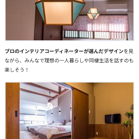
プロのインテリアコーディネーターが選んだデザイン
を見
ながら、みんなで理想の一人暮らしや同棲生活を話すのも
楽しそう！