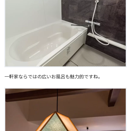
一軒家ならではの広いお風呂も魅力的ですね。