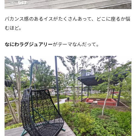
バカンス感のあるイスがたくさんあって、どこに座るか悩
むほど。
なにわラグジュアリー
がテーマなんだって。