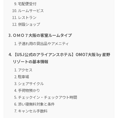
宅配便受付
ルームサービス
レストラン
併設ショップ
ＯＭＯ７大阪の客室ルームタイプ
子連れ用の貸出品やアメニティ
【USJ公式のアライアンスホテル】OMO7大阪 by 星野
リゾートの基本情報
アクセス
駐車場
シェアサイクル
手荷物預かり
チェックイン・チェックアウト時間
添い寝無料対象と条件
キャンセル手数料