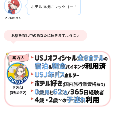
ホテル探検にレッツゴー！
マリロちゃん
お宿を探し中のあなたに届きますように♪