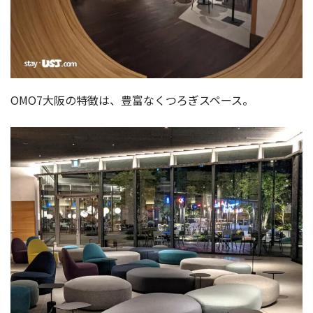
OMO7大阪の特徴は、豊富なくつろぎスペース。