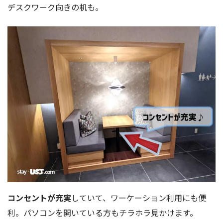
デスクワーク向きの机も。
コンセントが充実
していて、ワーケーション利用にも便
利。パソコンを開いている方もチラホラ見かけます。