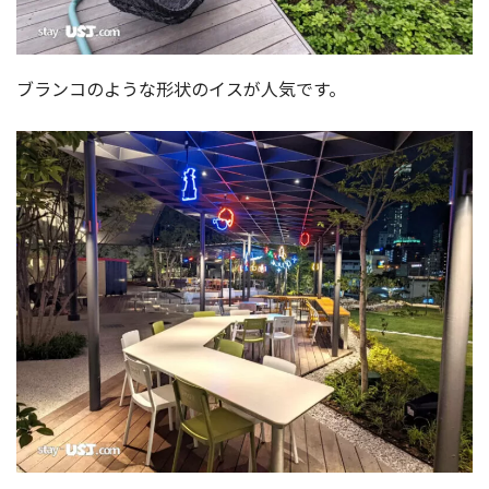
ブランコのような形状のイスが人気です。