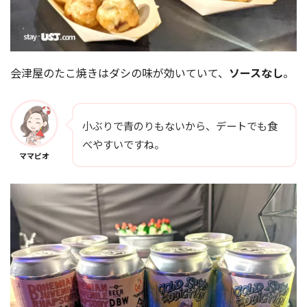
会津屋のたこ焼きはダシの味が効いていて、
ソースなし
。
小ぶりで青のりもないから、デートでも食
べやすいですね。
ママピオ