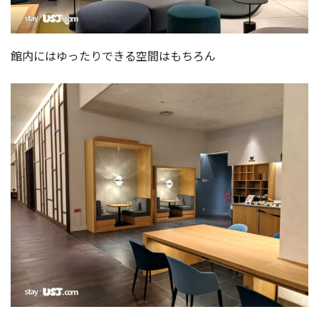
館内にはゆったりできる空間はもちろん