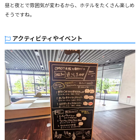
昼と夜とで雰囲気が変わるから、ホテルをたくさん楽しめ
そうですね。
アクティビティやイベント