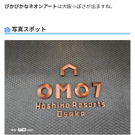
ぴかぴかなネオンアート
は大阪っぽさが出ますね。
写真スポット