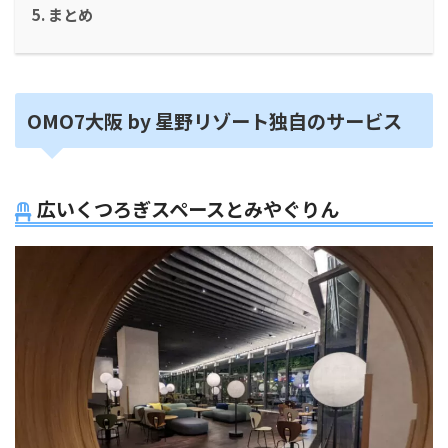
まとめ
OMO7大阪 by 星野リゾート独自のサービス
広いくつろぎスペースとみやぐりん