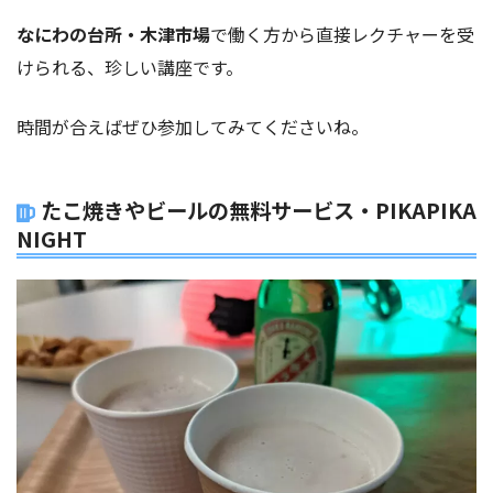
なにわの台所・木津市場
で働く方から直接レクチャーを受
けられる、珍しい講座です。
時間が合えばぜひ参加してみてくださいね。
たこ焼きやビールの無料サービス・PIKAPIKA
NIGHT